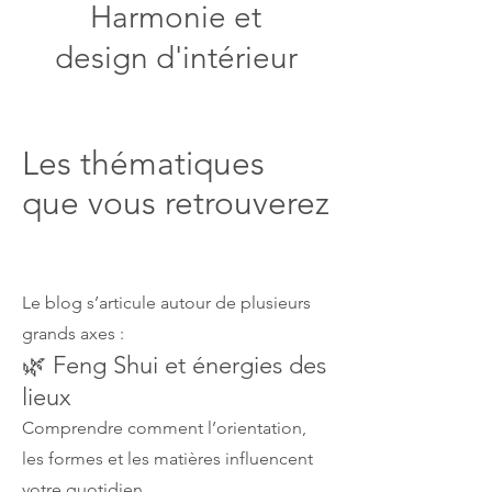
Harmonie et
design d'intérieur
Les thématiques
que vous retrouverez
Le blog s’articule autour de plusieurs
grands axes :
🌿 Feng Shui et énergies des
lieux
Comprendre comment l’orientation,
les formes et les matières influencent
votre quotidien.