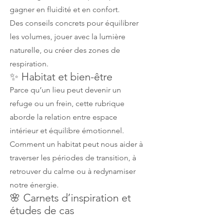
gagner en fluidité et en confort.
Des conseils concrets pour équilibrer
les volumes, jouer avec la lumière
naturelle, ou créer des zones de
respiration.
✨ Habitat et bien-être
Parce qu’un lieu peut devenir un
refuge ou un frein, cette rubrique
aborde la relation entre espace
intérieur et équilibre émotionnel.
Comment un habitat peut nous aider à
traverser les périodes de transition, à
retrouver du calme ou à redynamiser
notre énergie.
🌸 Carnets d’inspiration et
études de cas