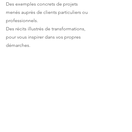
Des exemples concrets de projets
menés auprès de clients particuliers ou
professionnels.
Des récits illustrés de transformations,
pour vous inspirer dans vos propres
démarches.