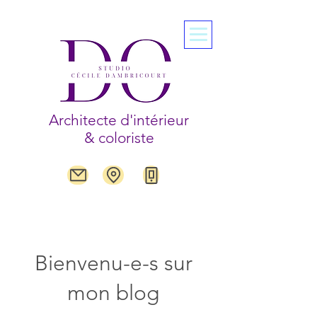
Architecte d'intérieur
& coloriste
Bienvenu-e-s sur
mon blog