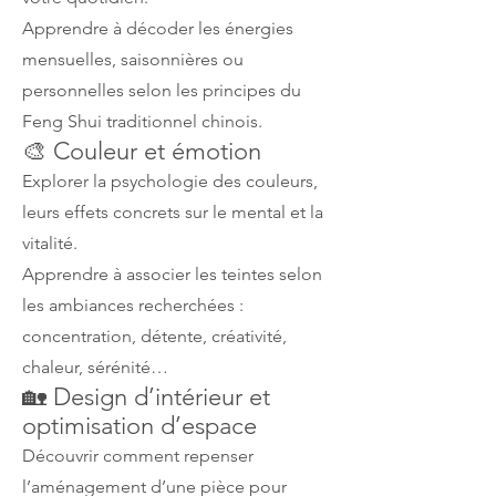
Apprendre à décoder les énergies
mensuelles, saisonnières ou
personnelles selon les principes du
Feng Shui traditionnel chinois.
🎨 Couleur et émotion
Explorer la psychologie des couleurs,
leurs effets concrets sur le mental et la
vitalité.
Apprendre à associer les teintes selon
les ambiances recherchées :
concentration, détente, créativité,
chaleur, sérénité…
🏡 Design d’intérieur et
optimisation d’espace
Découvrir comment repenser
l’aménagement d’une pièce pour