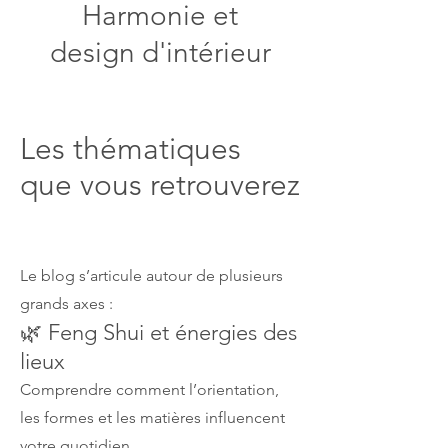
Harmonie et
design d'intérieur
Les thématiques
que vous retrouverez
Le blog s’articule autour de plusieurs
grands axes :
🌿 Feng Shui et énergies des
lieux
Comprendre comment l’orientation,
les formes et les matières influencent
votre quotidien.