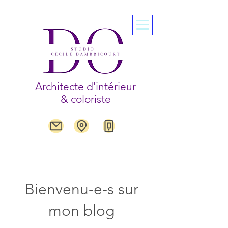
Architecte d'intérieur
& coloriste
Bienvenu-e-s sur
mon blog