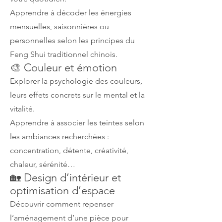
Apprendre à décoder les énergies
mensuelles, saisonnières ou
personnelles selon les principes du
Feng Shui traditionnel chinois.
🎨 Couleur et émotion
Explorer la psychologie des couleurs,
leurs effets concrets sur le mental et la
vitalité.
Apprendre à associer les teintes selon
les ambiances recherchées :
concentration, détente, créativité,
chaleur, sérénité…
🏡 Design d’intérieur et
optimisation d’espace
Découvrir comment repenser
l’aménagement d’une pièce pour