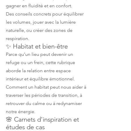
gagner en fluidité et en confort.
Des conseils concrets pour équilibrer
les volumes, jouer avec la lumière
naturelle, ou créer des zones de
respiration.
✨ Habitat et bien-être
Parce qu’un lieu peut devenir un
refuge ou un frein, cette rubrique
aborde la relation entre espace
intérieur et équilibre émotionnel.
Comment un habitat peut nous aider à
traverser les périodes de transition, à
retrouver du calme ou à redynamiser
notre énergie.
🌸 Carnets d’inspiration et
études de cas