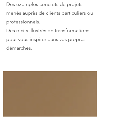
Des exemples concrets de projets
menés auprès de clients particuliers ou
professionnels.
Des récits illustrés de transformations,
pour vous inspirer dans vos propres
démarches.