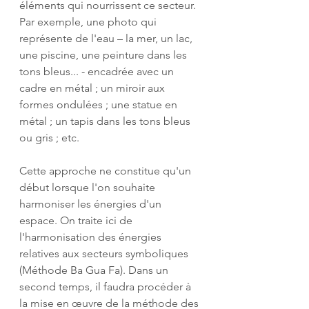
éléments qui nourrissent ce secteur. 
Par exemple, une photo qui 
représente de l'eau – la mer, un lac, 
une piscine, une peinture dans les 
tons bleus... - encadrée avec un 
cadre en métal ; un miroir aux 
formes ondulées ; une statue en 
métal ; un tapis dans les tons bleus 
ou gris ; etc.
Cette approche ne constitue qu'un 
début lorsque l'on souhaite 
harmoniser les énergies d'un 
espace. On traite ici de 
l'harmonisation des énergies 
relatives aux secteurs symboliques 
(Méthode Ba Gua Fa). Dans un 
second temps, il faudra procéder à 
la mise en œuvre de la méthode des 