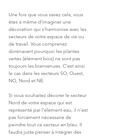
Une fois que vous savez cela, vous 
êtes à même d'imaginer une 
décoration qui s'harmonise avec les 
secteurs de votre espace de vie ou 
de travail. Vous comprenez 
dorénavant pourquoi les plantes 
vertes (élément bois) ne sont pas 
toujours les bienvenues. C'est ainsi 
le cas dans les secteurs SO, Ouest, 
NO, Nord et NE.
Si vous souhaitez décorer le secteur 
Nord de votre espace qui est 
représenté par l'élément eau, il n'est 
pas forcément nécessaire de 
peindre tout ce secteur en bleu. Il 
faudra juste penser à intégrer des 