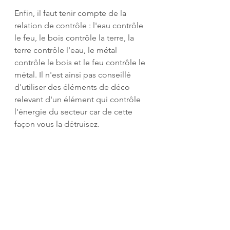
Enfin, il faut tenir compte de la 
relation de contrôle : l'eau contrôle 
le feu, le bois contrôle la terre, la 
terre contrôle l'eau, le métal 
contrôle le bois et le feu contrôle le 
métal. Il n'est ainsi pas conseillé 
d'utiliser des éléments de déco 
relevant d'un élément qui contrôle 
l'énergie du secteur car de cette 
façon vous la détruisez.