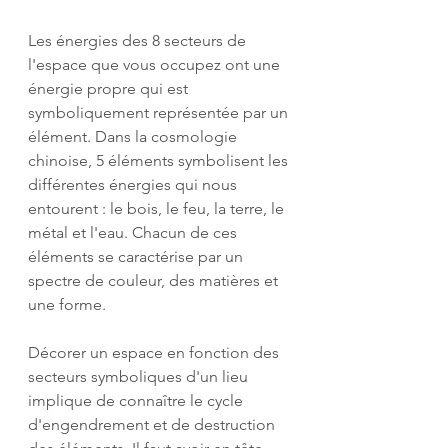
Les énergies des 8 secteurs de 
l'espace que vous occupez ont une 
énergie propre qui est 
symboliquement représentée par un 
élément. Dans la cosmologie 
chinoise, 5 éléments symbolisent les 
différentes énergies qui nous 
entourent : le bois, le feu, la terre, le 
métal et l'eau. Chacun de ces 
éléments se caractérise par un 
spectre de couleur, des matières et 
une forme.
Décorer un espace en fonction des 
secteurs symboliques d'un lieu 
implique de connaître le cycle 
d'engendrement et de destruction 