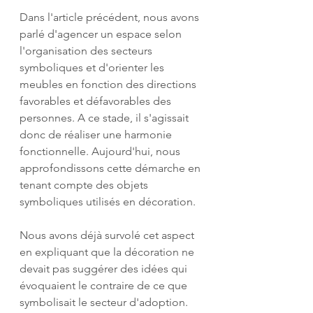
Dans l'article précédent, nous avons 
parlé d'agencer un espace selon 
l'organisation des secteurs 
symboliques et d'orienter les 
meubles en fonction des directions 
favorables et défavorables des 
personnes. A ce stade, il s'agissait 
donc de réaliser une harmonie 
fonctionnelle. Aujourd'hui, nous 
approfondissons cette démarche en 
tenant compte des objets 
symboliques utilisés en décoration.
Nous avons déjà survolé cet aspect 
en expliquant que la décoration ne 
devait pas suggérer des idées qui 
évoquaient le contraire de ce que 
symbolisait le secteur d'adoption. 