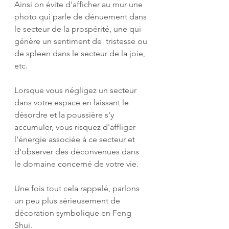
Ainsi on évite d'afficher au mur une 
photo qui parle de dénuement dans 
le secteur de la prospérité, une qui 
génère un sentiment de  tristesse ou 
de spleen dans le secteur de la joie, 
etc.
Lorsque vous négligez un secteur 
dans votre espace en laissant le 
désordre et la poussière s'y 
accumuler, vous risquez d'affliger 
l'énergie associée à ce secteur et 
d'observer des déconvenues dans 
le domaine concerné de votre vie.  
Une fois tout cela rappelé, parlons 
un peu plus sérieusement de 
décoration symbolique en Feng 
Shui.