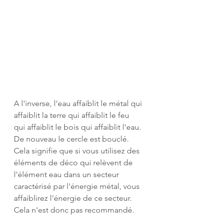
A l'inverse, l'eau affaiblit le métal qui 
affaiblit la terre qui affaiblit le feu 
qui affaiblit le bois qui affaiblit l'eau. 
De nouveau le cercle est bouclé. 
Cela signifie que si vous utilisez des 
éléments de déco qui relèvent de 
l'élément eau dans un secteur 
caractérisé par l'énergie métal, vous 
affaiblirez l'énergie de ce secteur. 
Cela n'est donc pas recommandé.