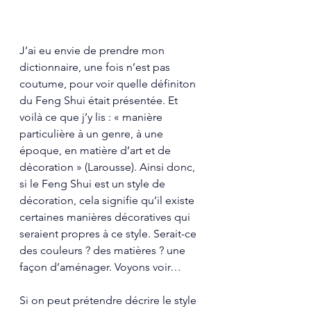
J’ai eu envie de prendre mon 
dictionnaire, une fois n’est pas 
coutume, pour voir quelle définiton 
du Feng Shui était présentée. Et 
voilà ce que j’y lis : « manière 
particulière à un genre, à une 
époque, en matière d’art et de 
décoration » (Larousse). Ainsi donc, 
si le Feng Shui est un style de 
décoration, cela signifie qu’il existe 
certaines manières décoratives qui 
seraient propres à ce style. Serait-ce 
des couleurs ? des matières ? une 
façon d’aménager. Voyons voir…
Si on peut prétendre décrire le style 