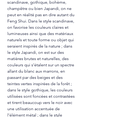
scandinave, gothique, bohème, 
champêtre ou bien Japandi, on ne 
peut en réalité pas en dire autant du 
Feng Shui. Dans le style scandinave, 
on favorise les couleurs claires et 
lumineuses ainsi que des matériaux 
naturels et toute forme ou objet qui 
seraient inspirés de la nature ; dans 
le style Japandi, on est sur des 
matières brutes et naturelles, des 
couleurs qui s’étalent sur un spectre 
allant du blanc aux marrons, en 
passant par des beiges et des 
teintes vertes inspirées de la forêt ; 
dans le style gothique, les couleurs 
utilisées sont foncées et contrastées 
et tirent beaucoup vers le noir avec 
une utilisation accentuée de 
l’élément métal ; dans le style 