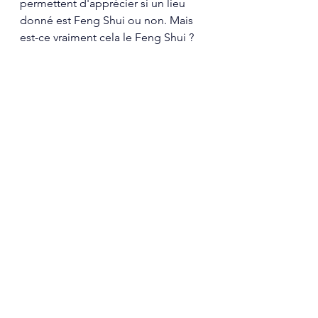
permettent d'apprécier si un lieu 
donné est Feng Shui ou non. Mais 
est-ce vraiment cela le Feng Shui ?