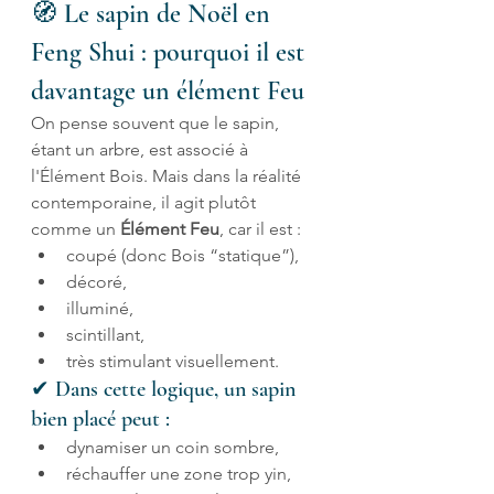
🧭 Le sapin de Noël en 
Feng Shui : pourquoi il est 
davantage un élément Feu
On pense souvent que le sapin, 
étant un arbre, est associé à 
l'Élément Bois. Mais dans la réalité 
contemporaine, il agit plutôt 
comme un 
Élément Feu
, car il est :
coupé (donc Bois “statique”),
décoré,
illuminé,
scintillant,
très stimulant visuellement.
✔ Dans cette logique, un sapin 
bien placé peut :
dynamiser un coin sombre,
réchauffer une zone trop yin,