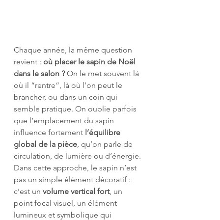
Chaque année, la même question 
revient : 
où placer le sapin de Noël 
dans le salon ? 
On le met souvent là 
où il “rentre”, là où l’on peut le 
brancher, ou dans un coin qui 
semble pratique. On oublie parfois 
que l’emplacement du sapin 
influence fortement 
l’équilibre 
global de la pièce
, qu’on parle de 
circulation, de lumière ou d’énergie.
Dans cette approche, le sapin n’est 
pas un simple élément décoratif : 
c’est un 
volume vertical fort
, un 
point focal visuel, un élément 
lumineux et symbolique qui 