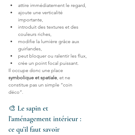
attire immédiatement le regard,
ajoute une verticalité 
importante,
introduit des textures et des 
couleurs riches,
modifie la lumière grâce aux 
guirlandes,
peut bloquer ou ralentir les flux,
crée un point focal puissant.
Il occupe donc une place 
symbolique et spatiale
, et ne 
constitue pas un simple “coin 
déco”.
🎨 Le sapin et 
l’aménagement intérieur : 
ce qu’il faut savoir